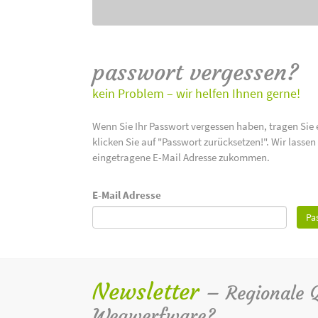
passwort vergessen?
kein Problem – wir helfen Ihnen gerne!
Wenn Sie Ihr Passwort vergessen haben, tragen Sie 
klicken Sie auf "Passwort zurücksetzen!". Wir lasse
eingetragene E-Mail Adresse zukommen.
E-Mail Adresse
Pa
Newsletter
– Regionale Qu
Wegwerfware?