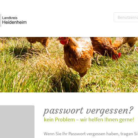
passwort vergessen?
kein Problem – wir helfen Ihnen gerne!
Wenn Sie Ihr Passwort vergessen haben, tragen Si