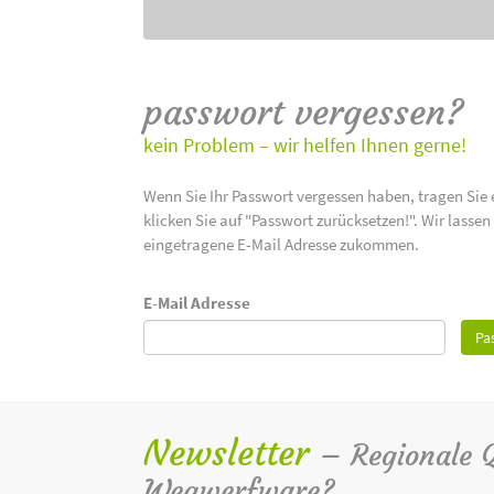
passwort vergessen?
kein Problem – wir helfen Ihnen gerne!
Wenn Sie Ihr Passwort vergessen haben, tragen Sie 
klicken Sie auf "Passwort zurücksetzen!". Wir lasse
eingetragene E-Mail Adresse zukommen.
E-Mail Adresse
Pa
Newsletter
– Regionale Qu
Wegwerfware?