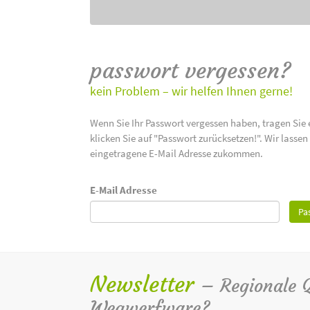
passwort vergessen?
kein Problem – wir helfen Ihnen gerne!
Wenn Sie Ihr Passwort vergessen haben, tragen Sie 
klicken Sie auf "Passwort zurücksetzen!". Wir lasse
eingetragene E-Mail Adresse zukommen.
E-Mail Adresse
Pa
Newsletter
– Regionale Qu
Wegwerfware?