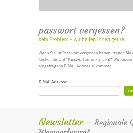
passwort vergessen?
kein Problem – wir helfen Ihnen gerne!
Wenn Sie Ihr Passwort vergessen haben, tragen Sie 
klicken Sie auf "Passwort zurücksetzen!". Wir lasse
eingetragene E-Mail Adresse zukommen.
E-Mail Adresse
Pa
Newsletter
– Regionale Qu
Wegwerfware?