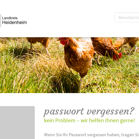
passwort vergessen?
kein Problem – wir helfen Ihnen gerne!
Wenn Sie Ihr Passwort vergessen haben, tragen Si