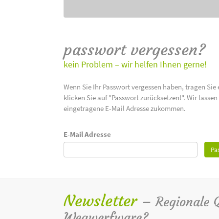
passwort vergessen?
kein Problem – wir helfen Ihnen gerne!
Wenn Sie Ihr Passwort vergessen haben, tragen Sie 
klicken Sie auf "Passwort zurücksetzen!". Wir lasse
eingetragene E-Mail Adresse zukommen.
E-Mail Adresse
Pa
Newsletter
– Regionale Qu
Wegwerfware?