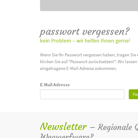
passwort vergessen?
kein Problem – wir helfen Ihnen gerne!
Wenn Sie Ihr Passwort vergessen haben, tragen Sie 
klicken Sie auf "Passwort zurücksetzen!". Wir lasse
eingetragene E-Mail Adresse zukommen.
E-Mail Adresse
Pa
Newsletter
– Regionale Qu
Wegwerfware?