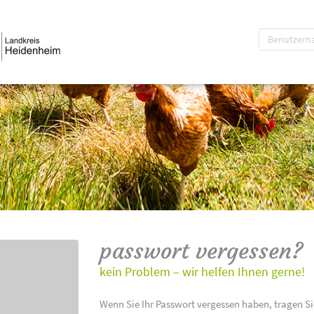
passwort vergessen?
kein Problem – wir helfen Ihnen gerne!
Wenn Sie Ihr Passwort vergessen haben, tragen Si