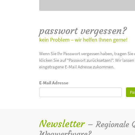
passwort vergessen?
kein Problem – wir helfen Ihnen gerne!
Wenn Sie Ihr Passwort vergessen haben, tragen Sie 
klicken Sie auf "Passwort zurücksetzen!". Wir lasse
eingetragene E-Mail Adresse zukommen.
E-Mail Adresse
Pa
Newsletter
– Regionale Qu
Wegwerfware?