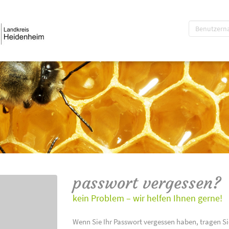
passwort vergessen?
kein Problem – wir helfen Ihnen gerne!
Wenn Sie Ihr Passwort vergessen haben, tragen Si