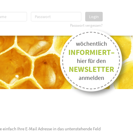
Login
Passwort vergessen?
e einfach Ihre E-Mail Adresse in das untenstehende Feld