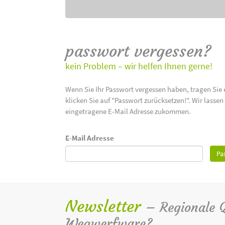
passwort vergessen?
kein Problem – wir helfen Ihnen gerne!
Wenn Sie Ihr Passwort vergessen haben, tragen Sie 
klicken Sie auf "Passwort zurücksetzen!". Wir lasse
eingetragene E-Mail Adresse zukommen.
E-Mail Adresse
Pa
Newsletter
– Regionale Qu
Wegwerfware?