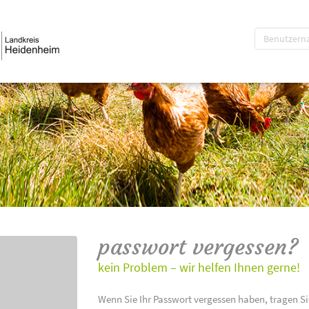
passwort vergessen?
kein Problem – wir helfen Ihnen gerne!
Wenn Sie Ihr Passwort vergessen haben, tragen Si