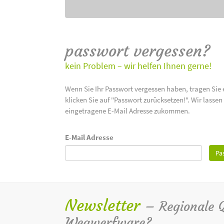
passwort vergessen?
kein Problem – wir helfen Ihnen gerne!
Wenn Sie Ihr Passwort vergessen haben, tragen Sie 
klicken Sie auf "Passwort zurücksetzen!". Wir lasse
eingetragene E-Mail Adresse zukommen.
E-Mail Adresse
Pa
Newsletter
– Regionale Qu
Wegwerfware?