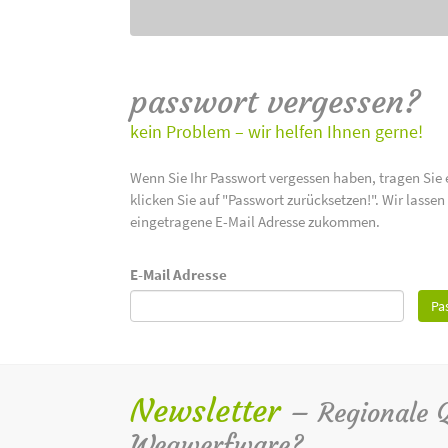
passwort vergessen?
kein Problem – wir helfen Ihnen gerne!
Wenn Sie Ihr Passwort vergessen haben, tragen Sie 
klicken Sie auf "Passwort zurücksetzen!". Wir lasse
eingetragene E-Mail Adresse zukommen.
E-Mail Adresse
Pa
Newsletter
– Regionale Qu
Wegwerfware?