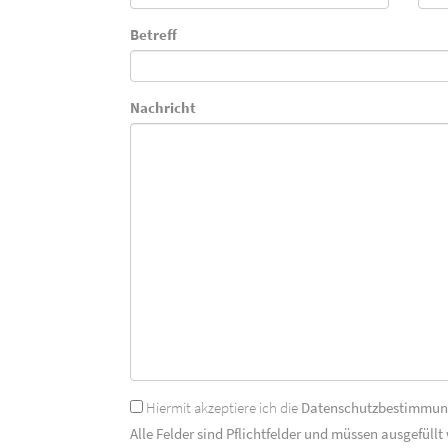
Betreff
Nachricht
Hiermit akzeptiere ich die
Datenschutzbestimmu
Alle Felder sind Pflichtfelder und müssen ausgefüllt