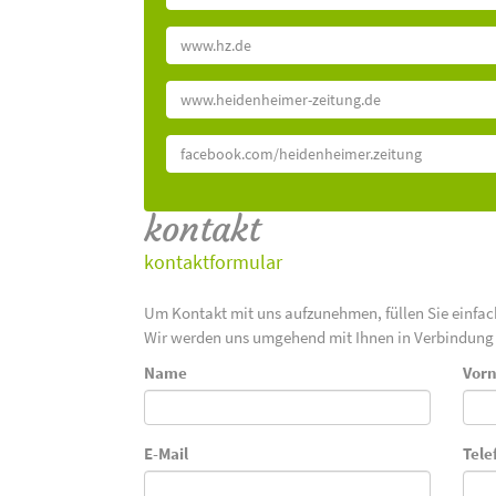
www.hz.de
www.heidenheimer-zeitung.de
facebook.com/heidenheimer.zeitung
kontakt
kontaktformular
Um Kontakt mit uns aufzunehmen, füllen Sie einfa
Wir werden uns umgehend mit Ihnen in Verbindung 
Name
Vor
E-Mail
Tele