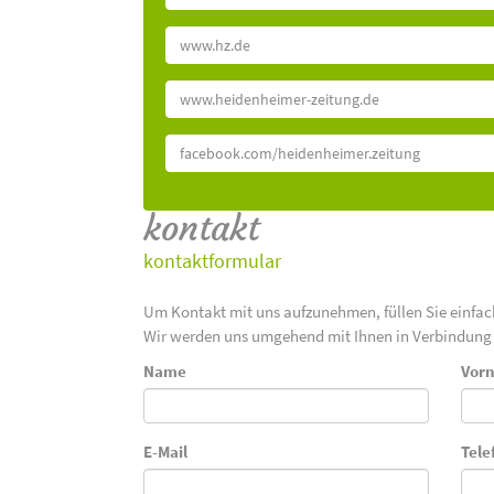
www.hz.de
www.heidenheimer-zeitung.de
facebook.com/heidenheimer.zeitung
kontakt
kontaktformular
Um Kontakt mit uns aufzunehmen, füllen Sie einfa
Wir werden uns umgehend mit Ihnen in Verbindung 
Name
Vor
E-Mail
Tele