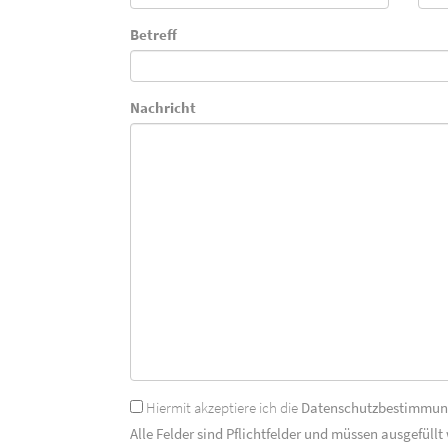
Betreff
Nachricht
Hiermit akzeptiere ich die
Datenschutzbestimmu
Alle Felder sind Pflichtfelder und müssen ausgefüllt