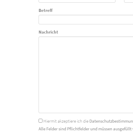
Betreff
Nachricht
Hiermit akzeptiere ich die
Datenschutzbestimmu
Alle Felder sind Pflichtfelder und müssen ausgefüllt