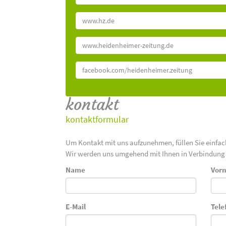
www.hz.de
www.heidenheimer-zeitung.de
facebook.com/heidenheimer.zeitung
kontakt
kontaktformular
Um Kontakt mit uns aufzunehmen, füllen Sie einfa
Wir werden uns umgehend mit Ihnen in Verbindung 
Name
Vor
E-Mail
Tele