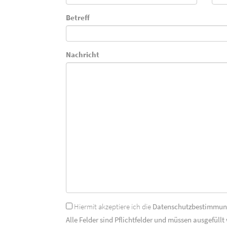
Betreff
Nachricht
Hiermit akzeptiere ich die
Datenschutzbestimmu
Alle Felder sind Pflichtfelder und müssen ausgefüllt