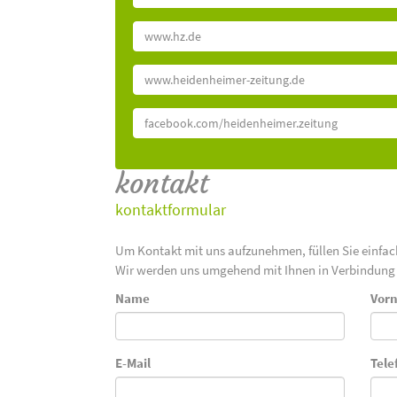
www.hz.de
www.heidenheimer-zeitung.de
facebook.com/heidenheimer.zeitung
kontakt
kontaktformular
Um Kontakt mit uns aufzunehmen, füllen Sie einfa
Wir werden uns umgehend mit Ihnen in Verbindung 
Name
Vor
E-Mail
Tele