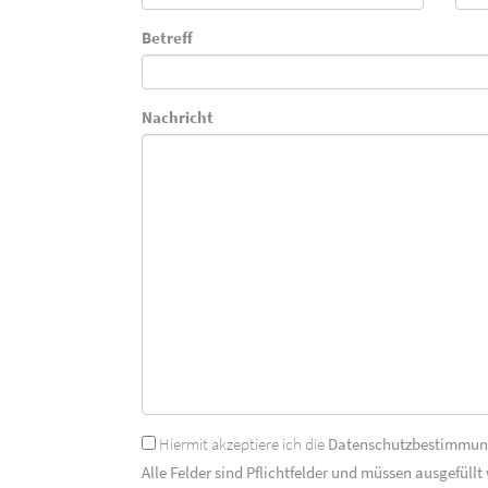
Betreff
Nachricht
Hiermit akzeptiere ich die
Datenschutzbestimmu
Alle Felder sind Pflichtfelder und müssen ausgefüllt