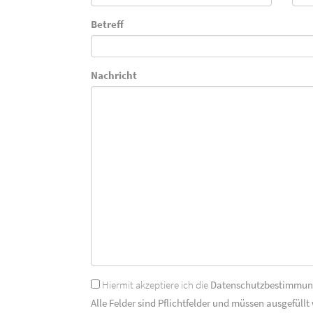
Betreff
Nachricht
Hiermit akzeptiere ich die
Datenschutzbestimmu
Alle Felder sind Pflichtfelder und müssen ausgefüllt