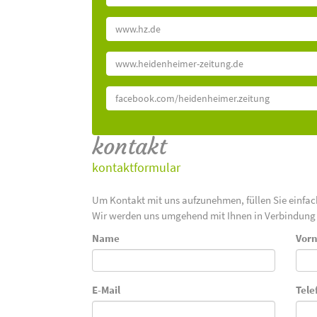
www.hz.de
www.heidenheimer-zeitung.de
facebook.com/heidenheimer.zeitung
kontakt
kontaktformular
Um Kontakt mit uns aufzunehmen, füllen Sie einfa
Wir werden uns umgehend mit Ihnen in Verbindung 
Name
Vor
E-Mail
Tele