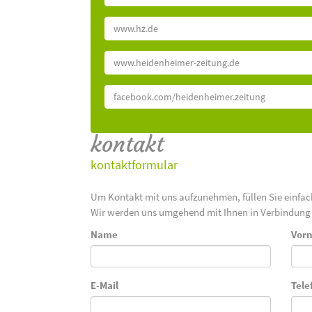
www.hz.de
www.heidenheimer-zeitung.de
facebook.com/heidenheimer.zeitung
kontakt
kontaktformular
Um Kontakt mit uns aufzunehmen, füllen Sie einfa
Wir werden uns umgehend mit Ihnen in Verbindung 
Name
Vor
E-Mail
Tele