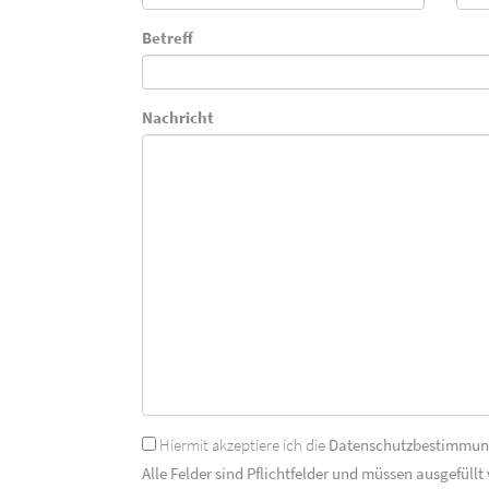
Betreff
Nachricht
Hiermit akzeptiere ich die
Datenschutzbestimmu
Alle Felder sind Pflichtfelder und müssen ausgefüllt