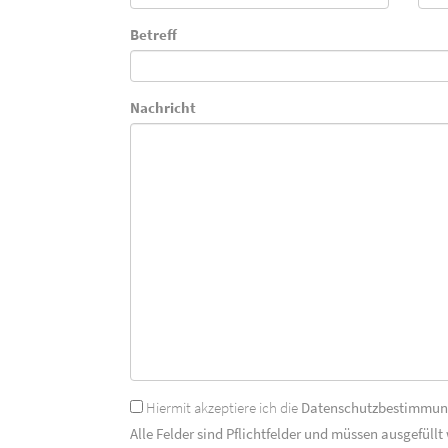
Betreff
Nachricht
Hiermit akzeptiere ich die
Datenschutzbestimmu
Alle Felder sind Pflichtfelder und müssen ausgefüllt