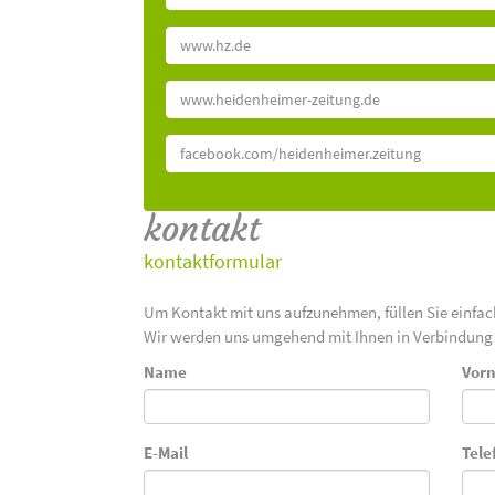
www.hz.de
www.heidenheimer-zeitung.de
facebook.com/heidenheimer.zeitung
kontakt
kontaktformular
Um Kontakt mit uns aufzunehmen, füllen Sie einfa
Wir werden uns umgehend mit Ihnen in Verbindung 
Name
Vor
E-Mail
Tele