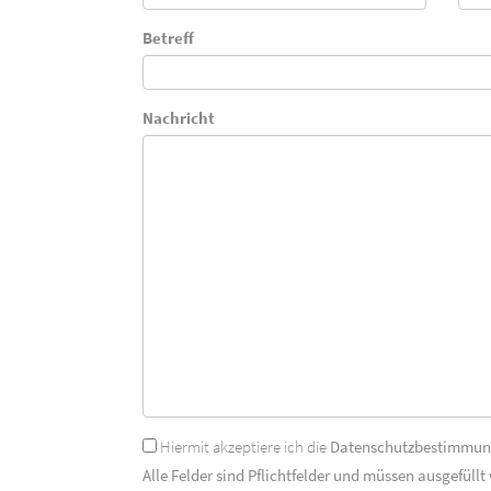
Betreff
Nachricht
Hiermit akzeptiere ich die
Datenschutzbestimmu
Alle Felder sind Pflichtfelder und müssen ausgefüllt