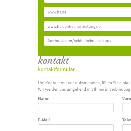
www.hz.de
www.heidenheimer-zeitung.de
facebook.com/heidenheimer.zeitung
kontakt
kontaktformular
Um Kontakt mit uns aufzunehmen, füllen Sie einfa
Wir werden uns umgehend mit Ihnen in Verbindung 
Name
Vor
E-Mail
Tele