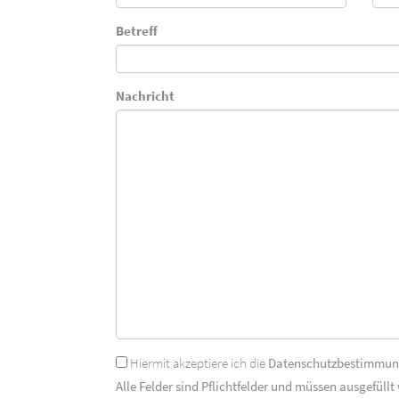
Betreff
Nachricht
Hiermit akzeptiere ich die
Datenschutzbestimmu
Alle Felder sind Pflichtfelder und müssen ausgefüllt