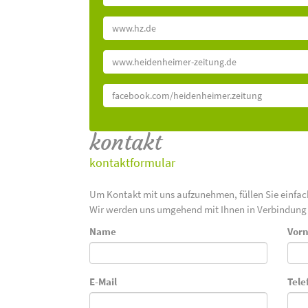
www.hz.de
www.heidenheimer-zeitung.de
facebook.com/heidenheimer.zeitung
kontakt
kontaktformular
Um Kontakt mit uns aufzunehmen, füllen Sie einfa
Wir werden uns umgehend mit Ihnen in Verbindung 
Name
Vor
E-Mail
Tele