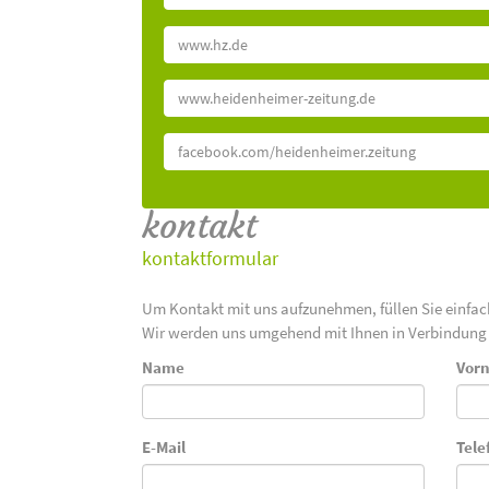
www.hz.de
www.heidenheimer-zeitung.de
facebook.com/heidenheimer.zeitung
kontakt
kontaktformular
Um Kontakt mit uns aufzunehmen, füllen Sie einfa
Wir werden uns umgehend mit Ihnen in Verbindung 
Name
Vor
E-Mail
Tele