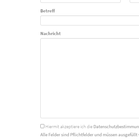
Betreff
Nachricht
Hiermit akzeptiere ich die
Datenschutzbestimmu
Alle Felder sind Pflichtfelder und müssen ausgefüllt