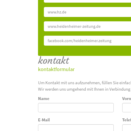
www.hz.de
www.heidenheimer-zeitung.de
facebook.com/heidenheimer.zeitung
kontakt
kontaktformular
Um Kontakt mit uns aufzunehmen, füllen Sie einfa
Wir werden uns umgehend mit Ihnen in Verbindung 
Name
Vor
E-Mail
Tele