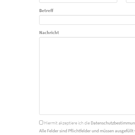
Betreff
Nachricht
Hiermit akzeptiere ich die
Datenschutzbestimmu
Alle Felder sind Pflichtfelder und müssen ausgefüllt