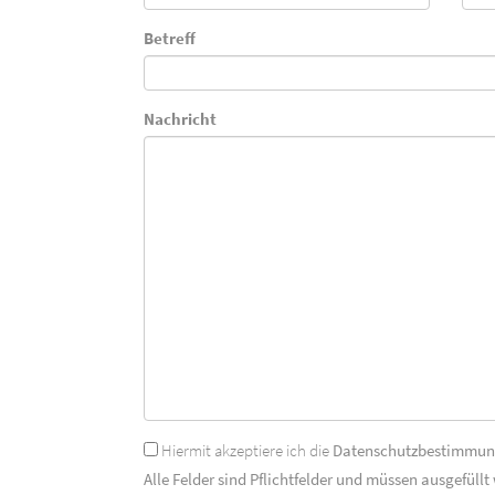
Betreff
Nachricht
Hiermit akzeptiere ich die
Datenschutzbestimmu
Alle Felder sind Pflichtfelder und müssen ausgefüllt