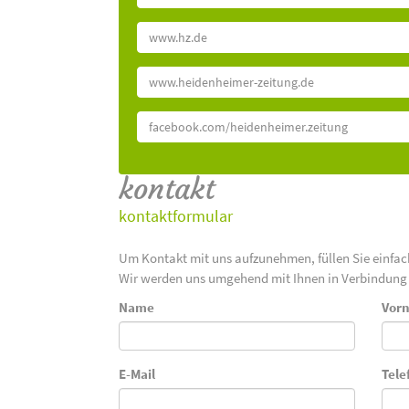
www.hz.de
www.heidenheimer-zeitung.de
facebook.com/heidenheimer.zeitung
kontakt
kontaktformular
Um Kontakt mit uns aufzunehmen, füllen Sie einfa
Wir werden uns umgehend mit Ihnen in Verbindung 
Name
Vor
E-Mail
Tele