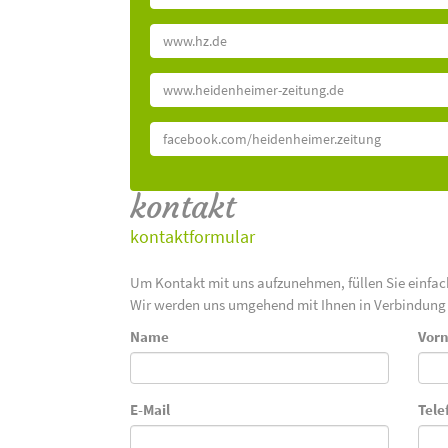
www.hz.de
www.heidenheimer-zeitung.de
facebook.com/heidenheimer.zeitung
kontakt
kontaktformular
Um Kontakt mit uns aufzunehmen, füllen Sie einfa
Wir werden uns umgehend mit Ihnen in Verbindung 
Name
Vor
E-Mail
Tele