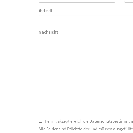
Betreff
Nachricht
Hiermit akzeptiere ich die
Datenschutzbestimmu
Alle Felder sind Pflichtfelder und müssen ausgefüllt