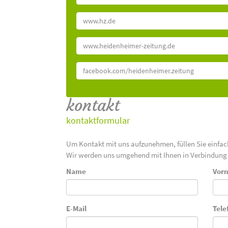
www.hz.de
www.heidenheimer-zeitung.de
facebook.com/heidenheimer.zeitung
kontakt
kontaktformular
Um Kontakt mit uns aufzunehmen, füllen Sie einfa
Wir werden uns umgehend mit Ihnen in Verbindung 
Name
Vor
E-Mail
Tele