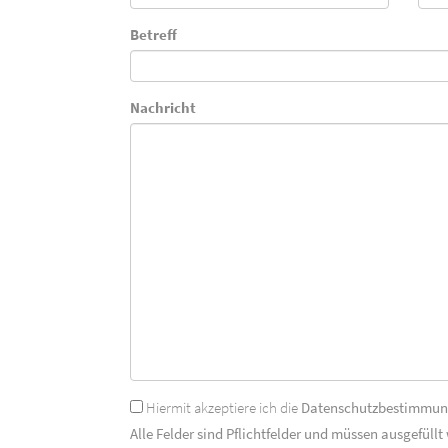
Betreff
Nachricht
Hiermit akzeptiere ich die
Datenschutzbestimmu
Alle Felder sind Pflichtfelder und müssen ausgefüllt