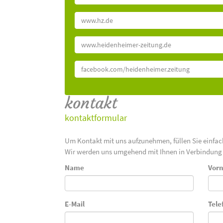
www.hz.de
www.heidenheimer-zeitung.de
facebook.com/heidenheimer.zeitung
kontakt
kontaktformular
Um Kontakt mit uns aufzunehmen, füllen Sie einfa
Wir werden uns umgehend mit Ihnen in Verbindung 
Name
Vor
E-Mail
Tele