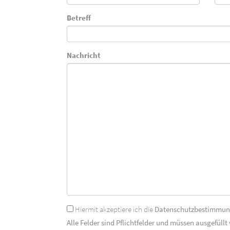
Betreff
Nachricht
Hiermit akzeptiere ich die
Datenschutzbestimmu
Alle Felder sind Pflichtfelder und müssen ausgefüllt