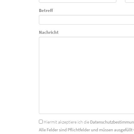
Betreff
Nachricht
Hiermit akzeptiere ich die
Datenschutzbestimmu
Alle Felder sind Pflichtfelder und müssen ausgefüllt