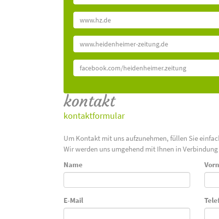
www.hz.de
www.heidenheimer-zeitung.de
facebook.com/heidenheimer.zeitung
kontakt
kontaktformular
Um Kontakt mit uns aufzunehmen, füllen Sie einfa
Wir werden uns umgehend mit Ihnen in Verbindung 
Name
Vor
E-Mail
Tele