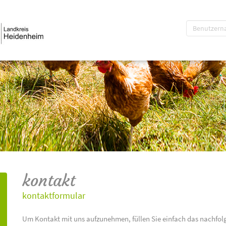
kontakt
kontaktformular
Um Kontakt mit uns aufzunehmen, füllen Sie einfach das nachfol