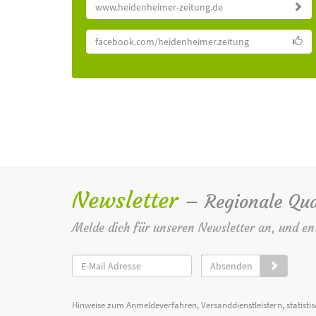
www.heidenheimer-zeitung.de
facebook.com/heidenheimer.zeitung
Newsletter
– Regionale Qua
Melde dich für unseren Newsletter an, und en
Absenden
Hinweise zum Anmeldeverfahren, Versanddienstleistern, statist