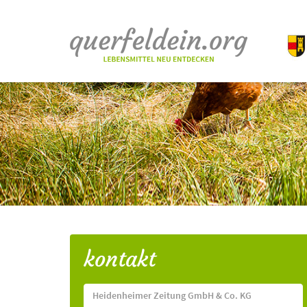
kontakt
Heidenheimer Zeitung GmbH & Co. KG