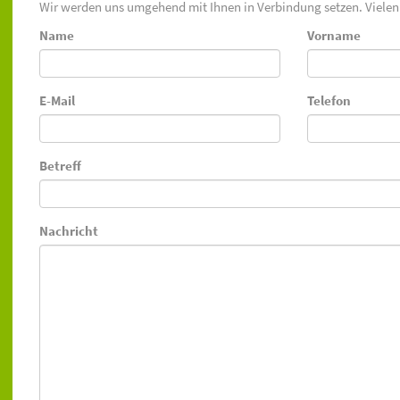
Wir werden uns umgehend mit Ihnen in Verbindung setzen. Vielen
Name
Vorname
E-Mail
Telefon
Betreff
Nachricht