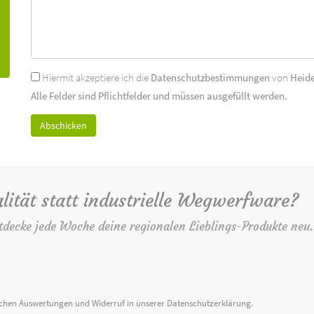
Hiermit akzeptiere ich die
Datenschutzbestimmungen
von
Heid
Alle Felder sind Pflichtfelder und müssen ausgefüllt werden.
lität statt industrielle Wegwerfware?
tdecke jede Woche deine regionalen Lieblings-Produkte neu.
ischen Auswertungen und Widerruf in unserer
Datenschutzerklärung
.