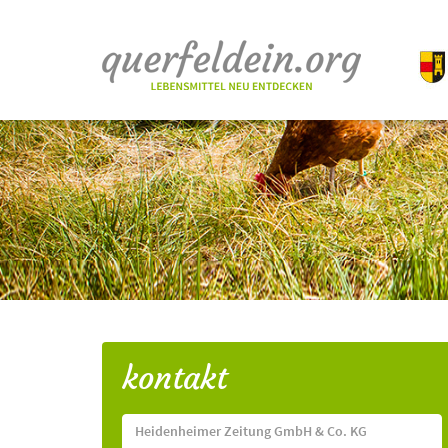
kontakt
Heidenheimer Zeitung GmbH & Co. KG