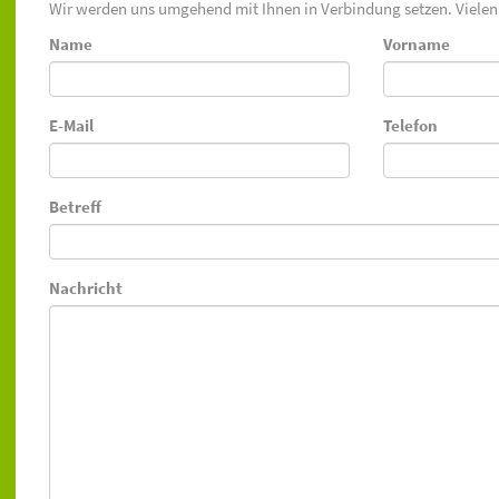
Wir werden uns umgehend mit Ihnen in Verbindung setzen. Vielen
Name
Vorname
E-Mail
Telefon
Betreff
Nachricht