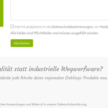
Hiermit akzeptiere ich die
Datenschutzbestimmungen
von
Heid
Alle Felder sind Pflichtfelder und müssen ausgefüllt werden.
lität statt industrielle Wegwerfware?
tdecke jede Woche deine regionalen Lieblings-Produkte neu.
ischen Auswertungen und Widerruf in unserer
Datenschutzerklärung
.