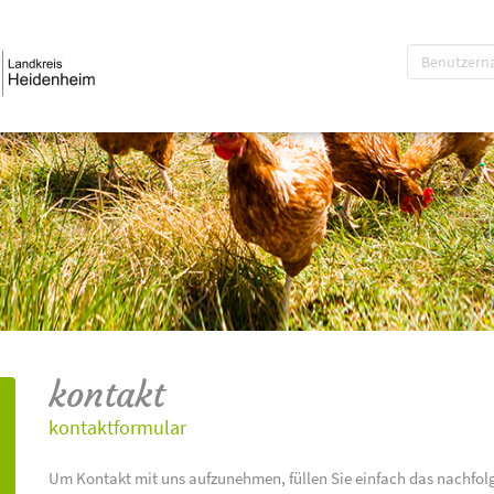
kontakt
kontaktformular
Um Kontakt mit uns aufzunehmen, füllen Sie einfach das nachfol