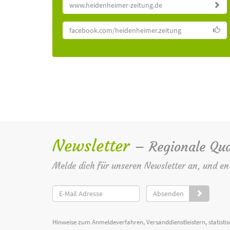
www.heidenheimer-zeitung.de
facebook.com/heidenheimer.zeitung
Newsletter
– Regionale Qua
Melde dich für unseren Newsletter an, und en
Absenden
Hinweise zum Anmeldeverfahren, Versanddienstleistern, statist