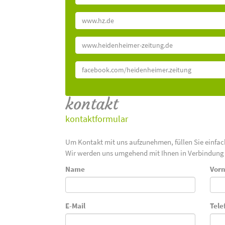
www.hz.de
www.heidenheimer-zeitung.de
facebook.com/heidenheimer.zeitung
kontakt
kontaktformular
Um Kontakt mit uns aufzunehmen, füllen Sie einfa
Wir werden uns umgehend mit Ihnen in Verbindung 
Name
Vor
E-Mail
Tele