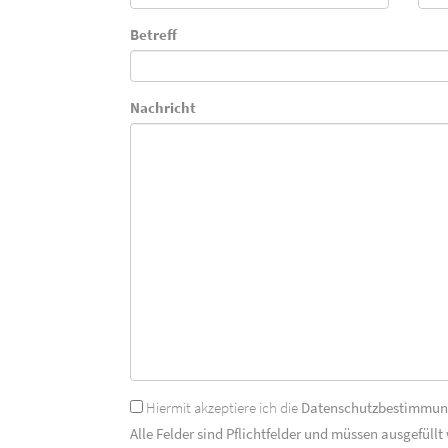
Betreff
Nachricht
Hiermit akzeptiere ich die
Datenschutzbestimmu
Alle Felder sind Pflichtfelder und müssen ausgefüllt