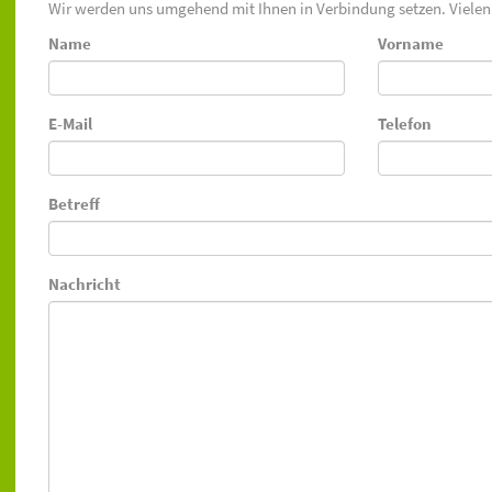
Wir werden uns umgehend mit Ihnen in Verbindung setzen. Vielen
Name
Vorname
E-Mail
Telefon
Betreff
Nachricht