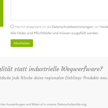
Hiermit akzeptiere ich die
Datenschutzbestimmungen
von
Heid
Alle Felder sind Pflichtfelder und müssen ausgefüllt werden.
lität statt industrielle Wegwerfware?
tdecke jede Woche deine regionalen Lieblings-Produkte neu.
ischen Auswertungen und Widerruf in unserer
Datenschutzerklärung
.