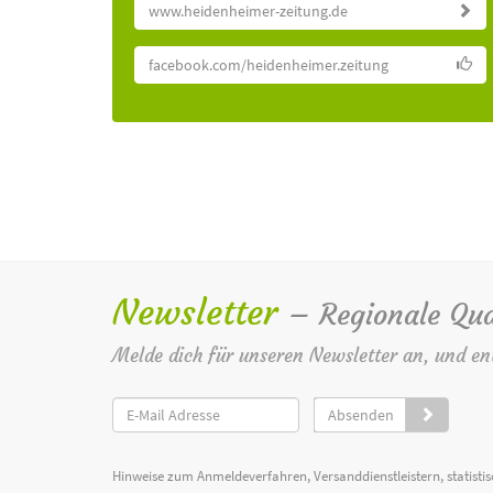
www.heidenheimer-zeitung.de
facebook.com/heidenheimer.zeitung
Newsletter
– Regionale Qua
Melde dich für unseren Newsletter an, und en
Absenden
Hinweise zum Anmeldeverfahren, Versanddienstleistern, statist