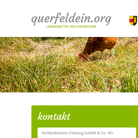
kontakt
Heidenheimer Zeitung GmbH & Co. KG