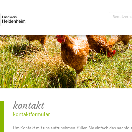
kontakt
kontaktformular
Um Kontakt mit uns aufzunehmen, füllen Sie einfach das nachfol