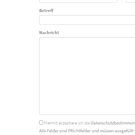
Betreff
Nachricht
Hiermit akzeptiere ich die
Datenschutzbestimmu
Alle Felder sind Pflichtfelder und müssen ausgefüllt