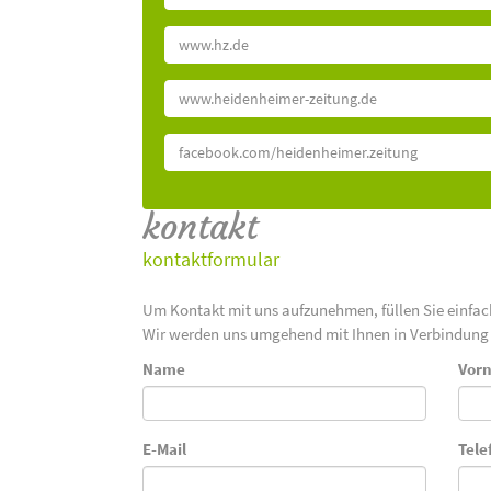
www.hz.de
www.heidenheimer-zeitung.de
facebook.com/heidenheimer.zeitung
kontakt
kontaktformular
Um Kontakt mit uns aufzunehmen, füllen Sie einfa
Wir werden uns umgehend mit Ihnen in Verbindung 
Name
Vor
E-Mail
Tele