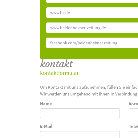
www.hz.de
www.heidenheimer-zeitung.de
facebook.com/heidenheimer.zeitung
kontakt
kontaktformular
Um Kontakt mit uns aufzunehmen, füllen Sie einfa
Wir werden uns umgehend mit Ihnen in Verbindung 
Name
Vor
E-Mail
Tele