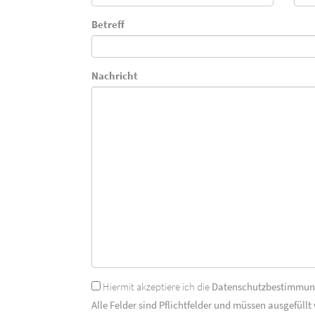
Betreff
Nachricht
Hiermit akzeptiere ich die
Datenschutzbestimmu
Alle Felder sind Pflichtfelder und müssen ausgefüllt