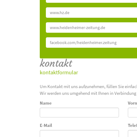
www.hz.de
www.heidenheimer-zeitung.de
facebook.com/heidenheimer.zeitung
kontakt
kontaktformular
Um Kontakt mit uns aufzunehmen, füllen Sie einfa
Wir werden uns umgehend mit Ihnen in Verbindung 
Name
Vor
E-Mail
Tele