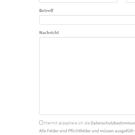
Betreff
Nachricht
Hiermit akzeptiere ich die
Datenschutzbestimmu
Alle Felder sind Pflichtfelder und müssen ausgefüllt