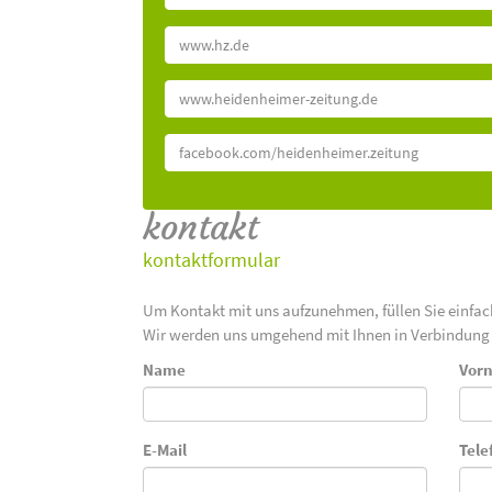
www.hz.de
www.heidenheimer-zeitung.de
facebook.com/heidenheimer.zeitung
kontakt
kontaktformular
Um Kontakt mit uns aufzunehmen, füllen Sie einfa
Wir werden uns umgehend mit Ihnen in Verbindung 
Name
Vor
E-Mail
Tele