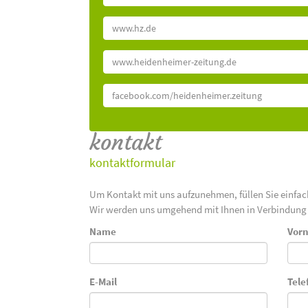
www.hz.de
www.heidenheimer-zeitung.de
facebook.com/heidenheimer.zeitung
kontakt
kontaktformular
Um Kontakt mit uns aufzunehmen, füllen Sie einfa
Wir werden uns umgehend mit Ihnen in Verbindung 
Name
Vor
E-Mail
Tele