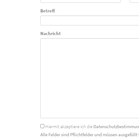
Betreff
Nachricht
Hiermit akzeptiere ich die
Datenschutzbestimmu
Alle Felder sind Pflichtfelder und müssen ausgefüllt