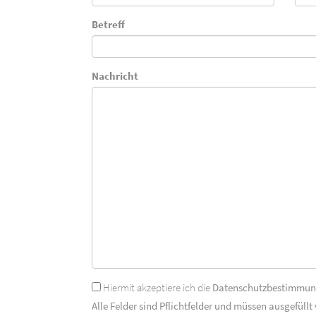
Betreff
Nachricht
Hiermit akzeptiere ich die
Datenschutzbestimmu
Alle Felder sind Pflichtfelder und müssen ausgefüllt