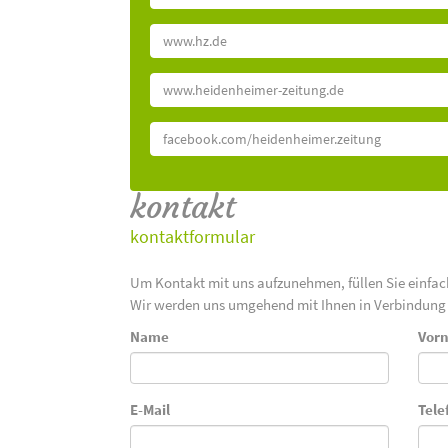
www.hz.de
www.heidenheimer-zeitung.de
facebook.com/heidenheimer.zeitung
kontakt
kontaktformular
Um Kontakt mit uns aufzunehmen, füllen Sie einfa
Wir werden uns umgehend mit Ihnen in Verbindung 
Name
Vor
E-Mail
Tele