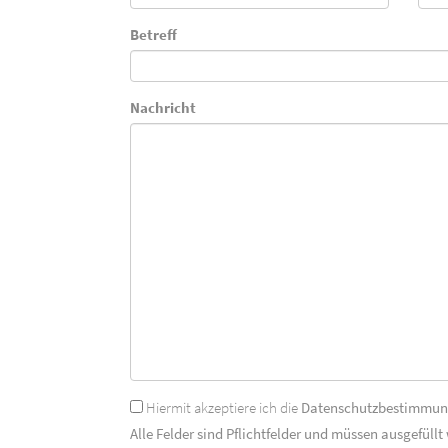
Betreff
Nachricht
Hiermit akzeptiere ich die
Datenschutzbestimmu
Alle Felder sind Pflichtfelder und müssen ausgefüllt