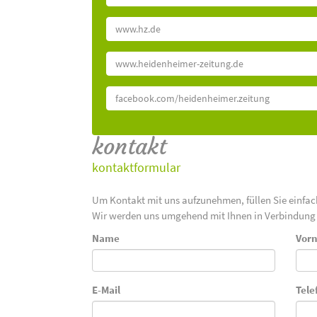
www.hz.de
www.heidenheimer-zeitung.de
facebook.com/heidenheimer.zeitung
kontakt
kontaktformular
Um Kontakt mit uns aufzunehmen, füllen Sie einfa
Wir werden uns umgehend mit Ihnen in Verbindung 
Name
Vor
E-Mail
Tele