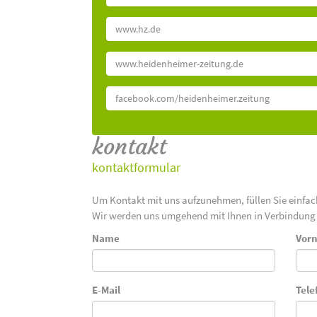
www.hz.de
www.heidenheimer-zeitung.de
facebook.com/heidenheimer.zeitung
kontakt
kontaktformular
Um Kontakt mit uns aufzunehmen, füllen Sie einfa
Wir werden uns umgehend mit Ihnen in Verbindung 
Name
Vor
E-Mail
Tele