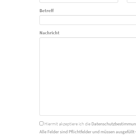
Betreff
Nachricht
Hiermit akzeptiere ich die
Datenschutzbestimmu
Alle Felder sind Pflichtfelder und müssen ausgefüllt