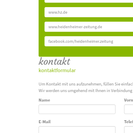
www.hz.de
www.heidenheimer-zeitung.de
facebook.com/heidenheimer.zeitung
kontakt
kontaktformular
Um Kontakt mit uns aufzunehmen, füllen Sie einfa
Wir werden uns umgehend mit Ihnen in Verbindung 
Name
Vor
E-Mail
Tele