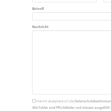
Betreff
Nachricht
Hiermit akzeptiere ich die
Datenschutzbestimmu
Alle Felder sind Pflichtfelder und müssen ausgefüllt