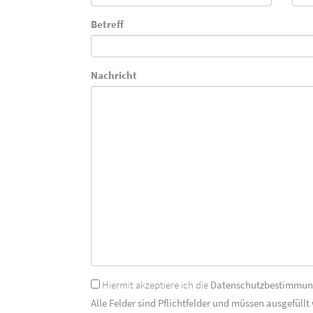
Betreff
Nachricht
Hiermit akzeptiere ich die
Datenschutzbestimmu
Alle Felder sind Pflichtfelder und müssen ausgefüllt