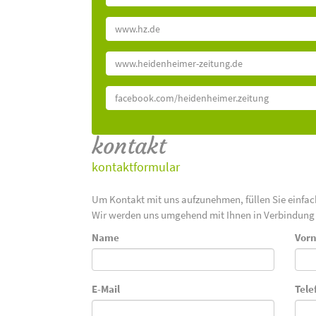
www.hz.de
www.heidenheimer-zeitung.de
facebook.com/heidenheimer.zeitung
kontakt
kontaktformular
Um Kontakt mit uns aufzunehmen, füllen Sie einfa
Wir werden uns umgehend mit Ihnen in Verbindung 
Name
Vor
E-Mail
Tele