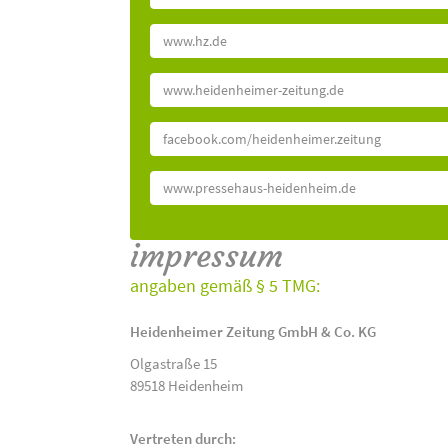
www.hz.de
www.heidenheimer-zeitung.de
facebook.com/heidenheimer.zeitung
www.pressehaus-heidenheim.de
impressum
angaben gemäß § 5 TMG:
Heidenheimer Zeitung GmbH & Co. KG
Olgastraße 15
89518 Heidenheim
Vertreten durch: