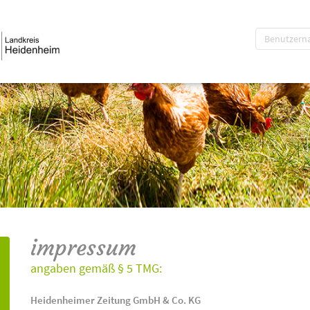
impressum
angaben gemäß § 5 TMG:
Heidenheimer Zeitung GmbH & Co. KG