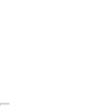
gesetz: