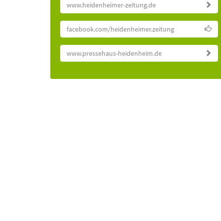
www.heidenheimer-zeitung.de
facebook.com/heidenheimer.zeitung
www.pressehaus-heidenheim.de