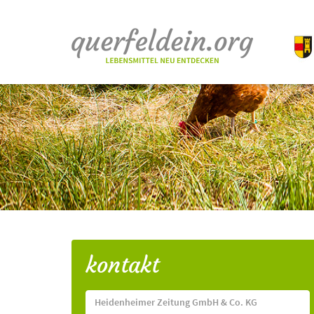
kontakt
Heidenheimer Zeitung GmbH & Co. KG