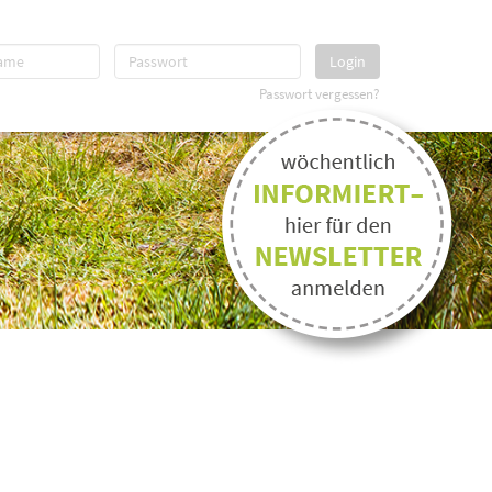
Login
Passwort vergessen?