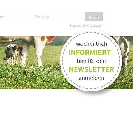
Login
Passwort vergessen?