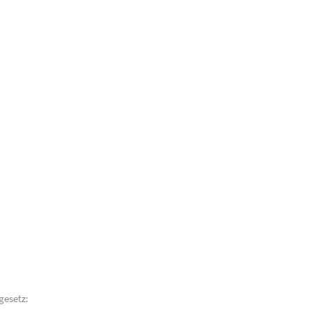
gesetz: