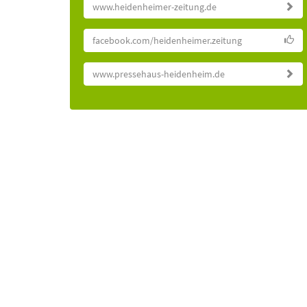
www.heidenheimer-zeitung.de
facebook.com/heidenheimer.zeitung
www.pressehaus-heidenheim.de