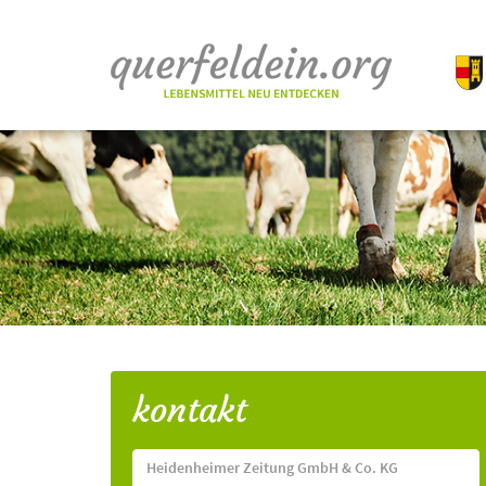
kontakt
Heidenheimer Zeitung GmbH & Co. KG