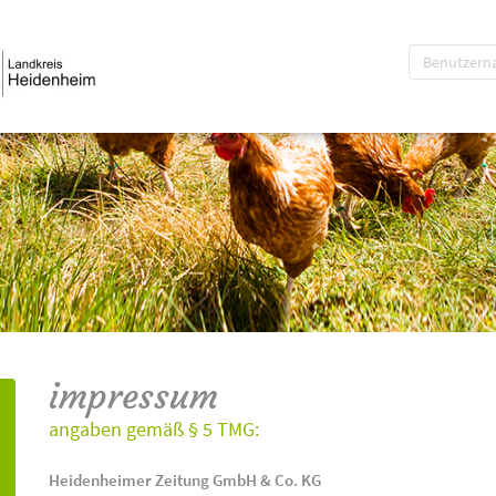
impressum
angaben gemäß § 5 TMG:
Heidenheimer Zeitung GmbH & Co. KG