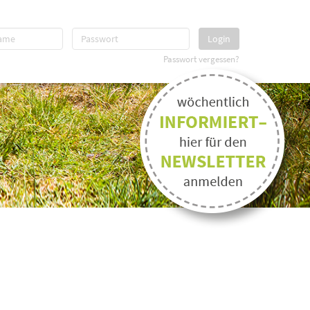
Login
Passwort vergessen?