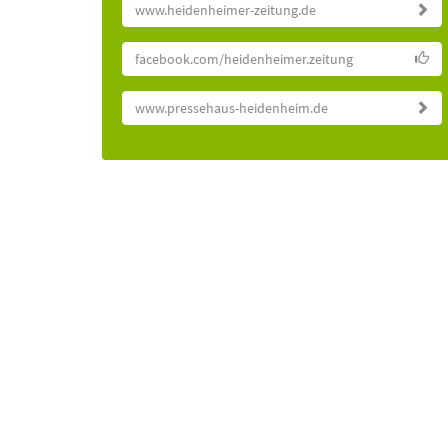
www.heidenheimer-zeitung.de
facebook.com/heidenheimer.zeitung
www.pressehaus-heidenheim.de