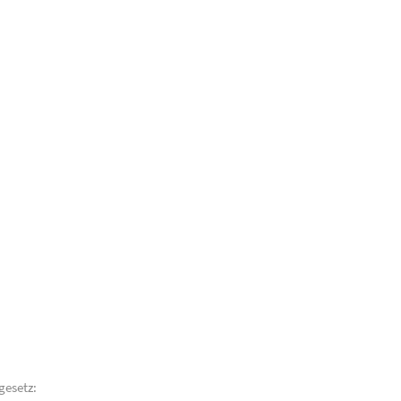
gesetz: