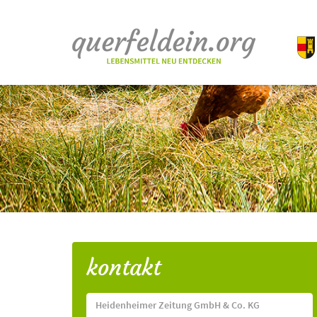
kontakt
Heidenheimer Zeitung GmbH & Co. KG